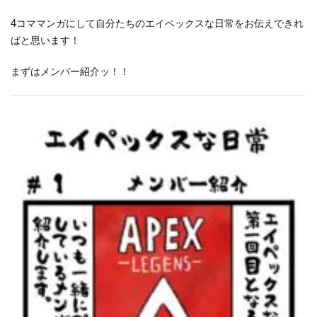
4コママンガにして自分たちのエイペックスな日常をお伝えできれ
ばと思います！
まずはメンバー紹介ッ！！