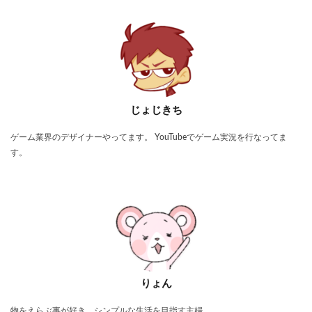
じょじきち
ゲーム業界のデザイナーやってます。 YouTubeでゲーム実況を行なってま
す。
りょん
物をえらぶ事が好き。シンプルな生活を目指す主婦。