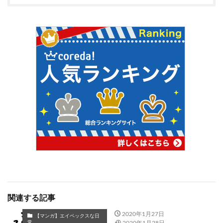
関連する記事
2020年1月27日
【マンガ】エイペックスな日
2020年1月28日
常