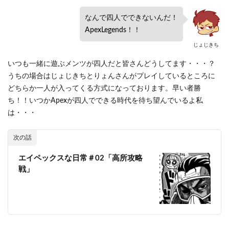
なんで四人でできないんだ！
ApexLegends！！
じょじきち
いつも一緒に遊ぶメンツが四人だと皆さんどうしてます・・・？
うちの場合はじょじきちとりょんさんがプレイしているところに
どちらか一人が入ってくる方式になっております。早い者勝
ち！！いつかApexが四人でできる時代を待ち望んでいるよ私
は・・・
次の話
エイペックスな日常＃02「高所攻略
戦」