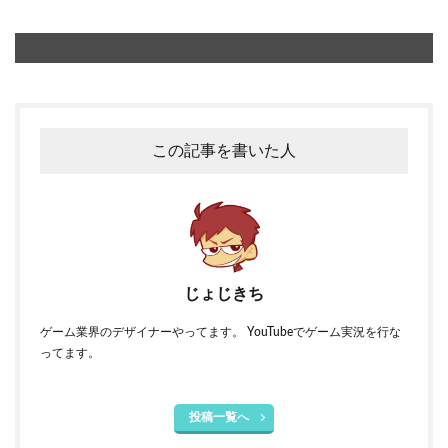
この記事を書いた人
じょじきち
ゲーム業界のデザイナーやってます。 YouTubeでゲーム実況を行な
ってます。
投稿一覧へ