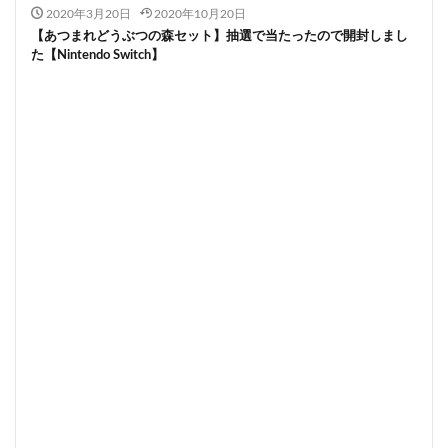
2020年3月20日
2020年10月20日
【あつまれどうぶつの森セット】抽選で当たったので開封しまし
た【Nintendo Switch】