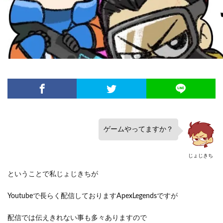
ゲームやってますか？
じょじきち
ということで私じょじきちが
Youtubeで長らく配信しておりますApexLegendsですが
配信では伝えきれない事も多々ありますので