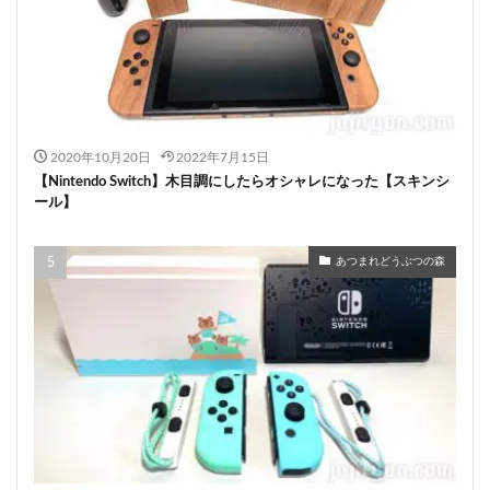
2020年10月20日
2022年7月15日
【Nintendo Switch】木目調にしたらオシャレになった【スキンシ
ール】
あつまれどうぶつの森