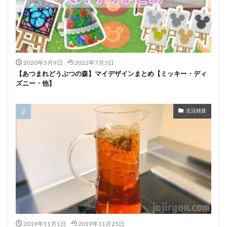
2020年5月9日
2022年7月5日
【あつまれどうぶつの森】マイデザインまとめ【ミッキー・ディ
ズニー・他】
生活雑貨
2019年11月1日
2019年11月25日