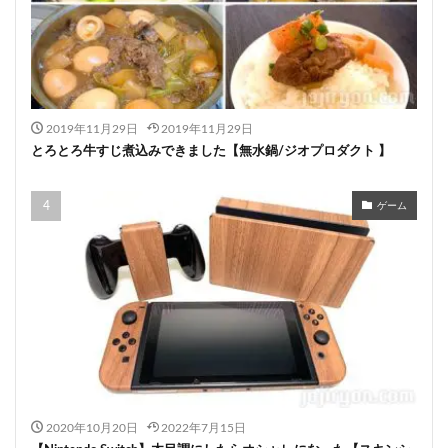
2019年11月29日
2019年11月29日
とろとろ牛すじ煮込みできました【無水鍋/ジオプロダクト 】
ゲーム
2020年10月20日
2022年7月15日