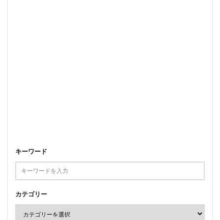
キーワード
カテゴリー